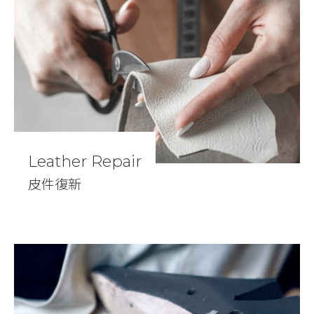
Leather Repair
皮件復新