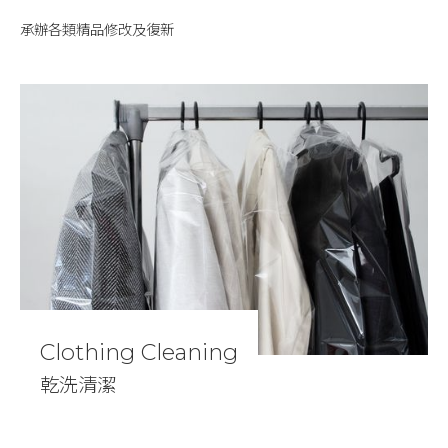
承辦各類精品修改及復新
Clothing Cleaning
乾洗清潔